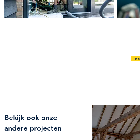
Teru
Bekijk ook onze
andere projecten